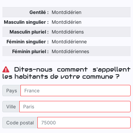
Gentilé :
Montdidérien
Masculin singulier :
Montdidérien
Masculin pluriel :
Montdidériens
Féminin singulier :
Montdidérienne
Féminin pluriel :
Montdidériennes
Dites-nous comment s'appellent
les habitants de votre commune ?
Pays
Ville
Code postal