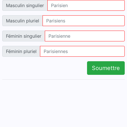
Masculin singulier
Masculin pluriel
Féminin singulier
Féminin pluriel
Soumettre