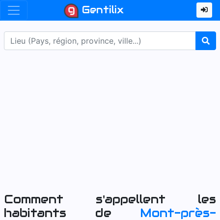
Gentilix
Comment s'appellent les
habitants de
Mont-près-