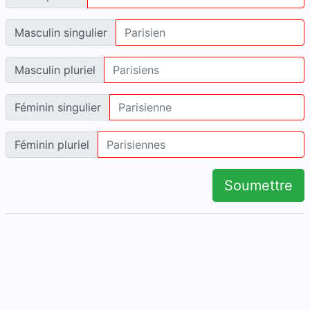
Masculin singulier
Masculin pluriel
Féminin singulier
Féminin pluriel
Soumettre