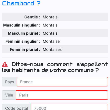
Chambord
?
Gentilé :
Montais
Masculin singulier :
Montais
Masculin pluriel :
Montais
Féminin singulier :
Montaise
Féminin pluriel :
Montaises
Dites-nous comment s'appellent
les habitants de votre commune ?
Pays
Ville
Code postal