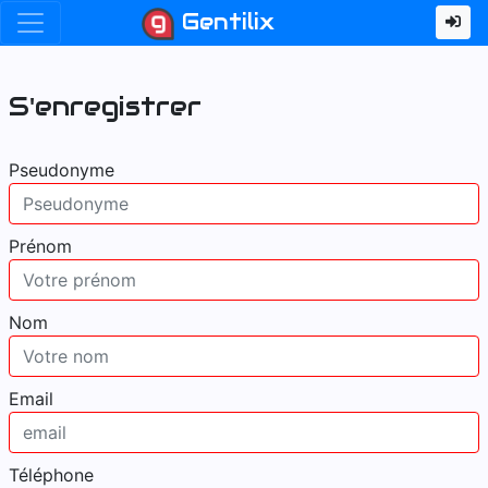
Gentilix
S'enregistrer
Pseudonyme
Prénom
Nom
Email
Téléphone