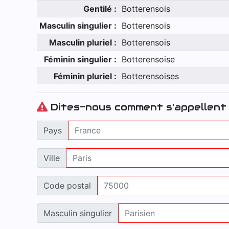
Gentilé :
Botterensois
Masculin singulier :
Botterensois
Masculin pluriel :
Botterensois
Féminin singulier :
Botterensoise
Féminin pluriel :
Botterensoises
Dites-nous comment s'appellent 
Pays
Ville
Code postal
Masculin singulier