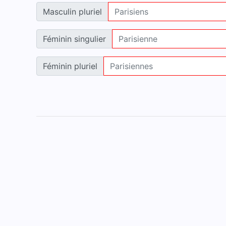
Masculin pluriel
Féminin singulier
Féminin pluriel
Accueil
Mentions légales
Contact