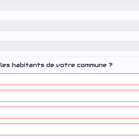
les habitants de votre commune ?