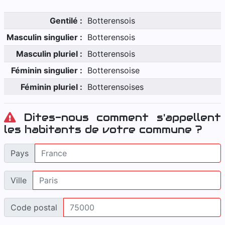
Gentilé :
Botterensois
Masculin singulier :
Botterensois
Masculin pluriel :
Botterensois
Féminin singulier :
Botterensoise
Féminin pluriel :
Botterensoises
Dites-nous comment s'appellent
les habitants de votre commune ?
Pays
Ville
Code postal