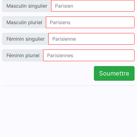
Masculin singulier
Masculin pluriel
Féminin singulier
Féminin pluriel
Soumettre