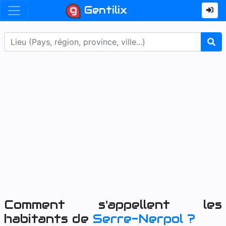
Gentilix
Comment s'appellent les
habitants de
Serre-Nerpol
?