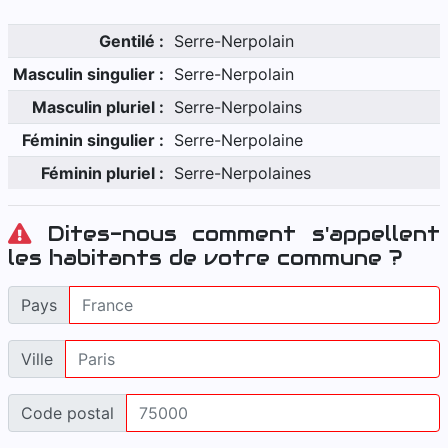
Gentilé :
Serre-Nerpolain
Masculin singulier :
Serre-Nerpolain
Masculin pluriel :
Serre-Nerpolains
Féminin singulier :
Serre-Nerpolaine
Féminin pluriel :
Serre-Nerpolaines
Dites-nous comment s'appellent
les habitants de votre commune ?
Pays
Ville
Code postal