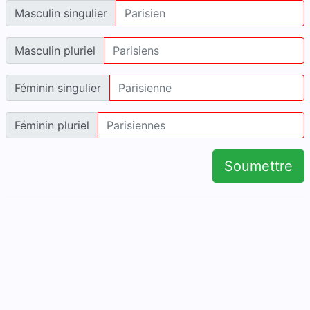
Masculin singulier
Masculin pluriel
Féminin singulier
Féminin pluriel
Soumettre