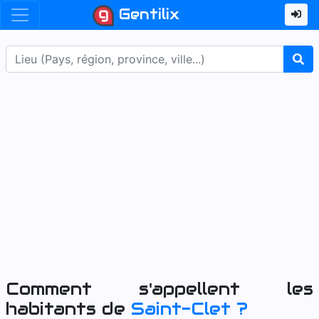
Gentilix
Comment s'appellent les
habitants de
Saint-Clet
?