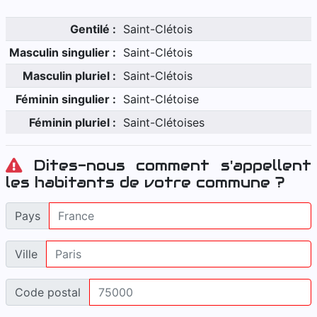
Gentilé :
Saint-Clétois
Masculin singulier :
Saint-Clétois
Masculin pluriel :
Saint-Clétois
Féminin singulier :
Saint-Clétoise
Féminin pluriel :
Saint-Clétoises
Dites-nous comment s'appellent
les habitants de votre commune ?
Pays
Ville
Code postal