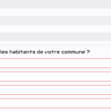
les habitants de votre commune ?