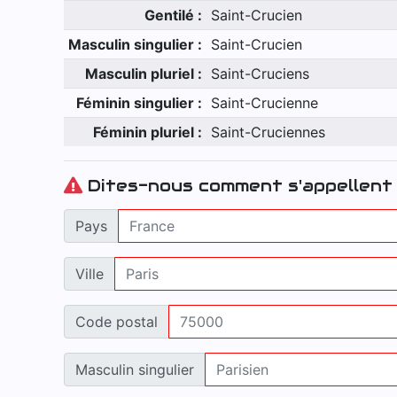
Gentilé :
Saint-Crucien
Masculin singulier :
Saint-Crucien
Masculin pluriel :
Saint-Cruciens
Féminin singulier :
Saint-Crucienne
Féminin pluriel :
Saint-Cruciennes
Dites-nous comment s'appellent 
Pays
Ville
Code postal
Masculin singulier