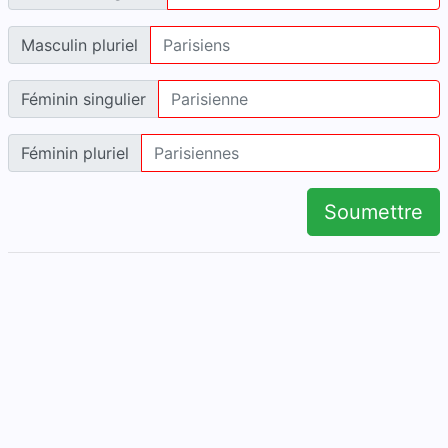
Masculin pluriel
Féminin singulier
Féminin pluriel
Soumettre