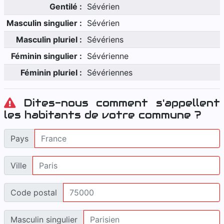
Gentilé :
Sévérien
Masculin singulier :
Sévérien
Masculin pluriel :
Sévériens
Féminin singulier :
Sévérienne
Féminin pluriel :
Sévériennes
Dites-nous comment s'appellent
les habitants de votre commune ?
Pays
Ville
Code postal
Masculin singulier