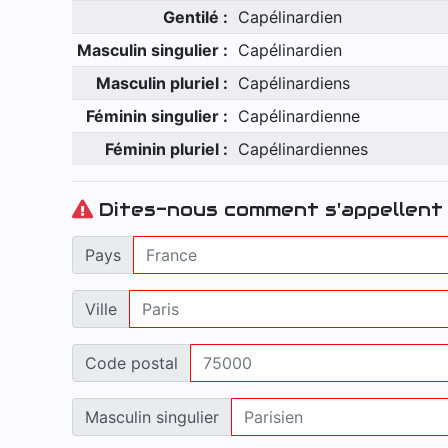
Gentilé :
Capélinardien
Masculin singulier :
Capélinardien
Masculin pluriel :
Capélinardiens
Féminin singulier :
Capélinardienne
Féminin pluriel :
Capélinardiennes
Dites-nous comment s'appellent 
Pays
Ville
Code postal
Masculin singulier