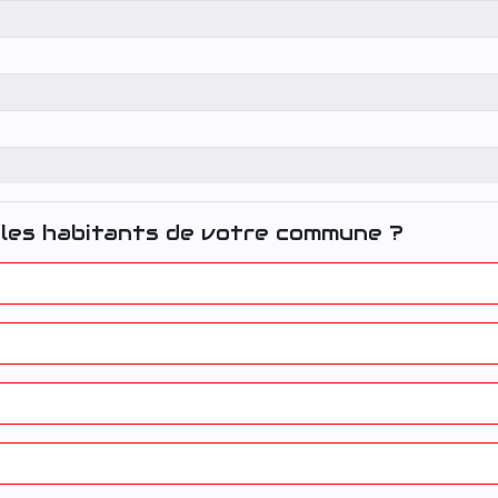
les habitants de votre commune ?