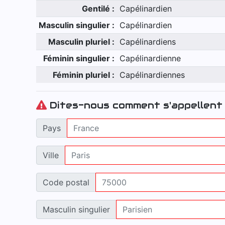
Gentilé :
Capélinardien
Masculin singulier :
Capélinardien
Masculin pluriel :
Capélinardiens
Féminin singulier :
Capélinardienne
Féminin pluriel :
Capélinardiennes
Dites-nous comment s'appellent 
Pays
Ville
Code postal
Masculin singulier