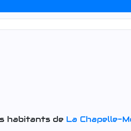
s habitants de
La Chapelle-M