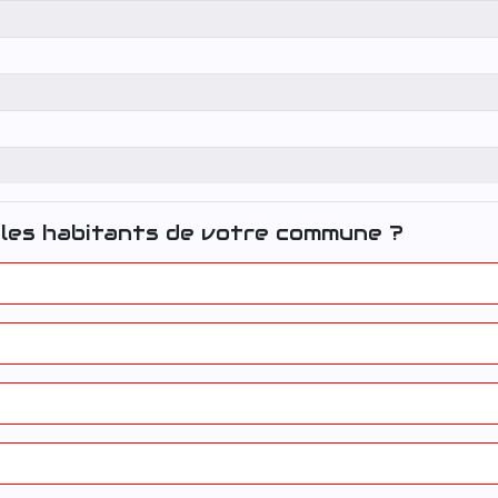
les habitants de votre commune ?