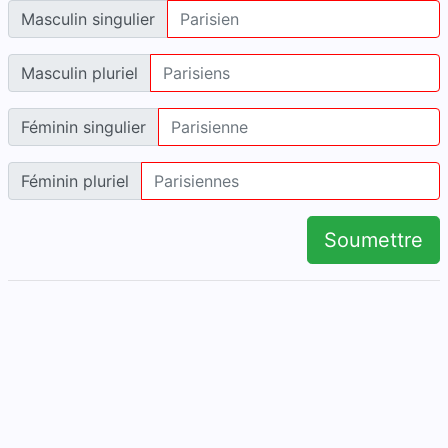
Masculin singulier
Masculin pluriel
Féminin singulier
Féminin pluriel
Soumettre