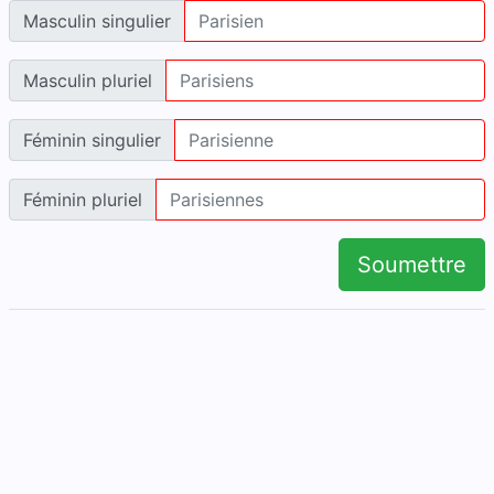
Masculin singulier
Masculin pluriel
Féminin singulier
Féminin pluriel
Soumettre