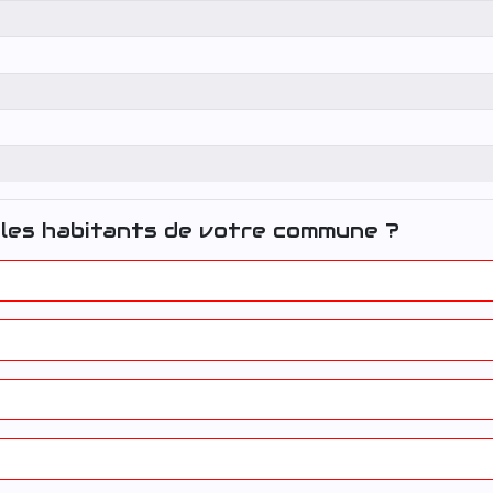
les habitants de votre commune ?