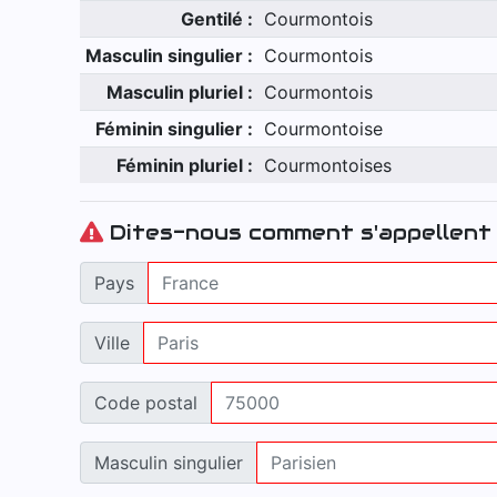
Gentilé :
Courmontois
Masculin singulier :
Courmontois
Masculin pluriel :
Courmontois
Féminin singulier :
Courmontoise
Féminin pluriel :
Courmontoises
Dites-nous comment s'appellent 
Pays
Ville
Code postal
Masculin singulier