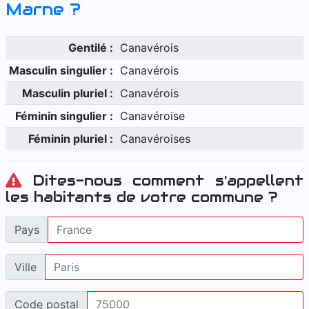
Marne
?
Gentilé :
Canavérois
Masculin singulier :
Canavérois
Masculin pluriel :
Canavérois
Féminin singulier :
Canavéroise
Féminin pluriel :
Canavéroises
Dites-nous comment s'appellent
les habitants de votre commune ?
Pays
Ville
Code postal