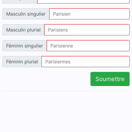
Masculin singulier
Masculin pluriel
Féminin singulier
Féminin pluriel
Soumettre