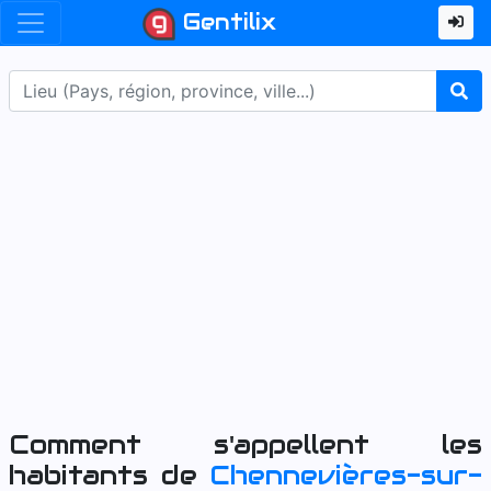
Gentilix
Comment s'appellent les
habitants de
Chennevières-sur-