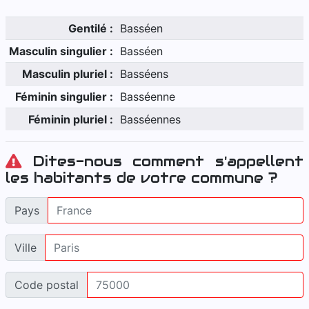
Gentilé :
Basséen
Masculin singulier :
Basséen
Masculin pluriel :
Basséens
Féminin singulier :
Basséenne
Féminin pluriel :
Basséennes
Dites-nous comment s'appellent
les habitants de votre commune ?
Pays
Ville
Code postal