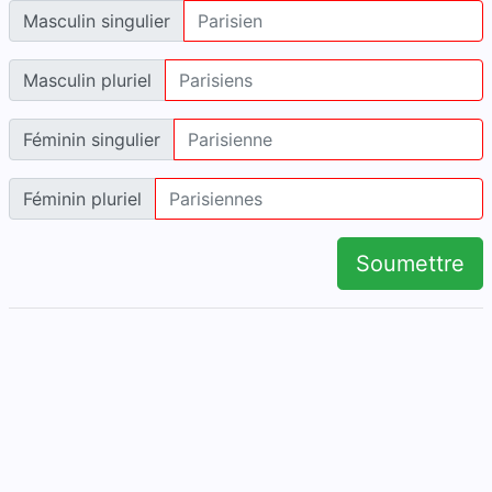
Masculin singulier
Masculin pluriel
Féminin singulier
Féminin pluriel
Soumettre