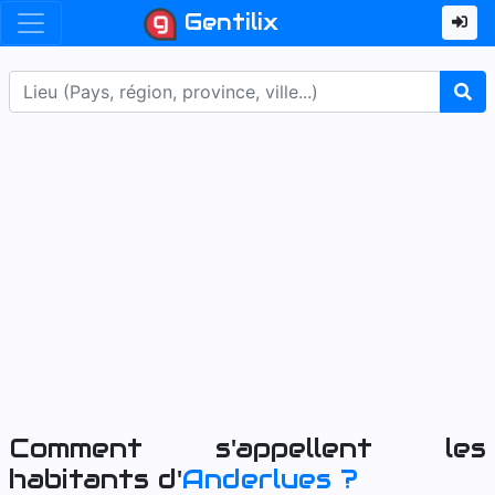
Gentilix
Comment s'appellent les
habitants d'
Anderlues
?