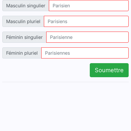
Masculin singulier
Masculin pluriel
Féminin singulier
Féminin pluriel
Soumettre