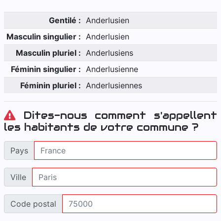
Gentilé :
Anderlusien
Masculin singulier :
Anderlusien
Masculin pluriel :
Anderlusiens
Féminin singulier :
Anderlusienne
Féminin pluriel :
Anderlusiennes
Dites-nous comment s'appellent
les habitants de votre commune ?
Pays
Ville
Code postal