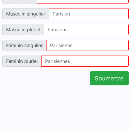
Masculin singulier
Masculin pluriel
Féminin singulier
Féminin pluriel
Soumettre