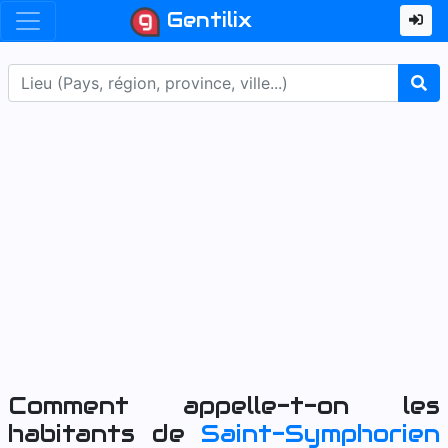
Gentilix
Comment appelle-t-on les
habitants de
Saint-Symphorien