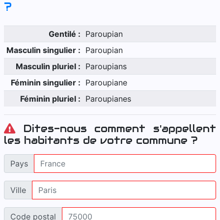
?
Gentilé :
Paroupian
Masculin singulier :
Paroupian
Masculin pluriel :
Paroupians
Féminin singulier :
Paroupiane
Féminin pluriel :
Paroupianes
Dites-nous comment s'appellent
les habitants de votre commune ?
Pays
Ville
Code postal