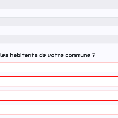
les habitants de votre commune ?