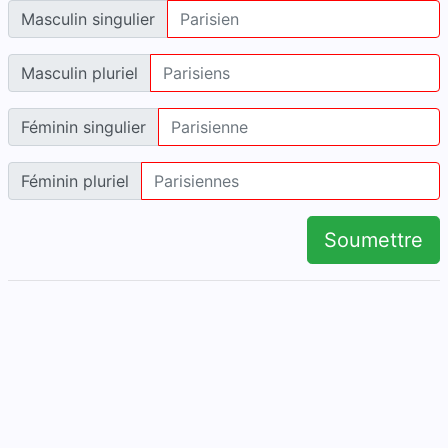
Masculin singulier
Masculin pluriel
Féminin singulier
Féminin pluriel
Soumettre