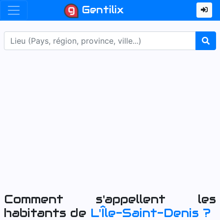
Gentilix
Comment s'appellent les
habitants de
L'Île-Saint-Denis
?