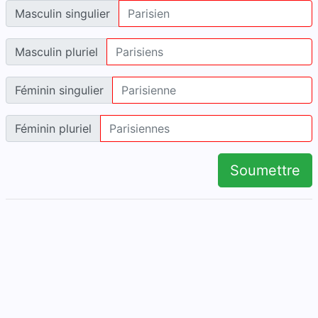
Masculin singulier
Masculin pluriel
Féminin singulier
Féminin pluriel
Soumettre