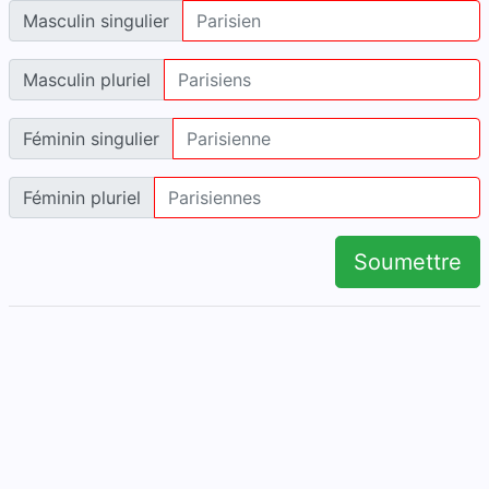
Masculin singulier
Masculin pluriel
Féminin singulier
Féminin pluriel
Soumettre