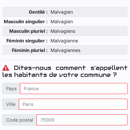
Gentilé :
Malvagien
Masculin singulier :
Malvagien
Masculin pluriel :
Malvagiens
Féminin singulier :
Malvagienne
Féminin pluriel :
Malvagiennes
Dites-nous comment s'appellent
les habitants de votre commune ?
Pays
Ville
Code postal