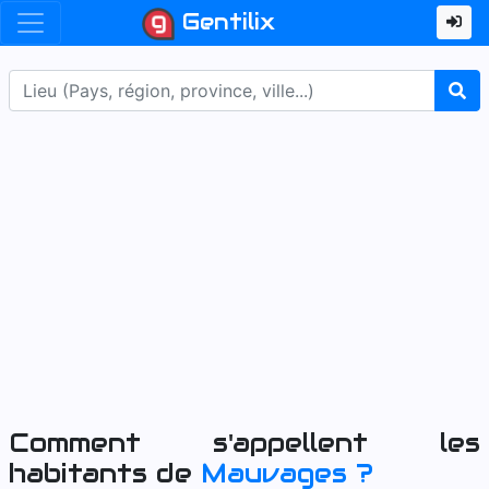
Gentilix
Comment s'appellent les
habitants de
Mauvages
?