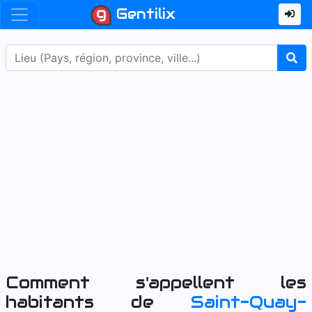
Gentilix
Comment s'appellent les
habitants de
Saint-Quay-