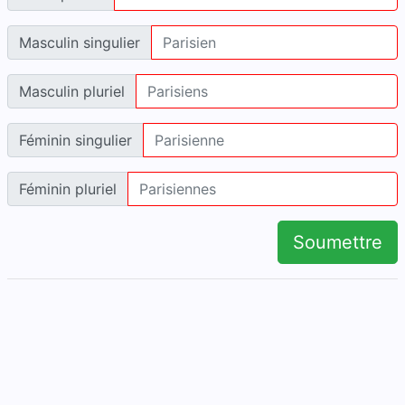
Masculin singulier
Masculin pluriel
Féminin singulier
Féminin pluriel
Soumettre