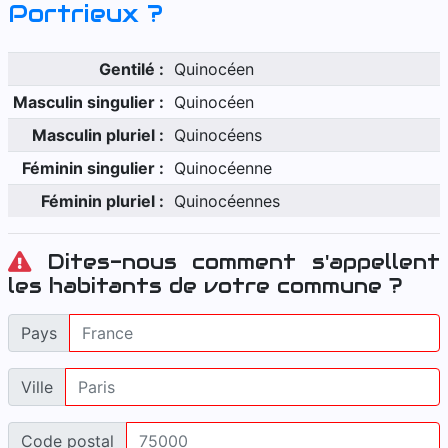
Portrieux
?
Gentilé :
Quinocéen
Masculin singulier :
Quinocéen
Masculin pluriel :
Quinocéens
Féminin singulier :
Quinocéenne
Féminin pluriel :
Quinocéennes
Dites-nous comment s'appellent
les habitants de votre commune ?
Pays
Ville
Code postal