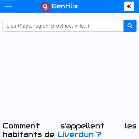
Gentilix
Comment s'appellent les
habitants de
Liverdun
?