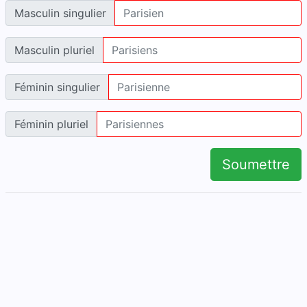
Masculin singulier
Masculin pluriel
Féminin singulier
Féminin pluriel
Soumettre