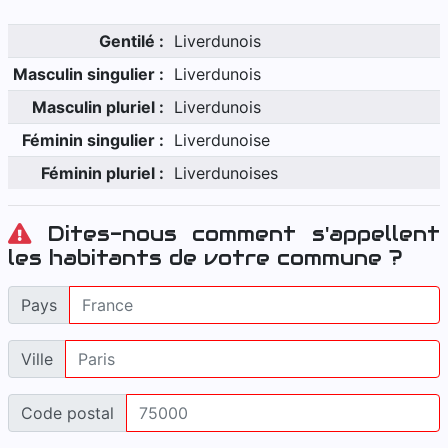
Gentilé :
Liverdunois
Masculin singulier :
Liverdunois
Masculin pluriel :
Liverdunois
Féminin singulier :
Liverdunoise
Féminin pluriel :
Liverdunoises
Dites-nous comment s'appellent
les habitants de votre commune ?
Pays
Ville
Code postal