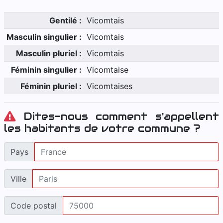
Gentilé :
Vicomtais
Masculin singulier :
Vicomtais
Masculin pluriel :
Vicomtais
Féminin singulier :
Vicomtaise
Féminin pluriel :
Vicomtaises
Dites-nous comment s'appellent
les habitants de votre commune ?
Pays
Ville
Code postal