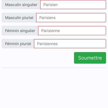
Masculin singulier
Masculin pluriel
Féminin singulier
Féminin pluriel
Soumettre