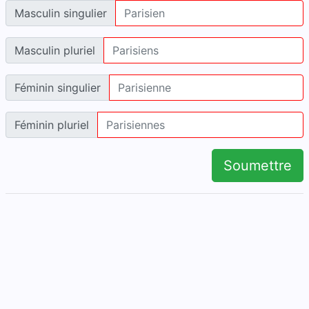
Masculin singulier
Masculin pluriel
Féminin singulier
Féminin pluriel
Soumettre