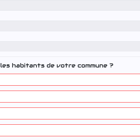
les habitants de votre commune ?