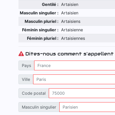
Gentilé :
Artaisien
Masculin singulier :
Artaisien
Masculin pluriel :
Artaisiens
Féminin singulier :
Artaisienne
Féminin pluriel :
Artaisiennes
Dites-nous comment s'appellent 
Pays
Ville
Code postal
Masculin singulier