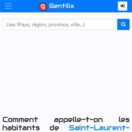
Gentilix
Comment appelle-t-on les
habitants de
Saint-Laurent-