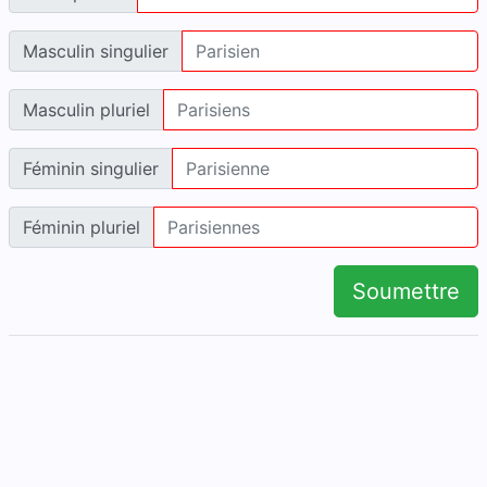
Masculin singulier
Masculin pluriel
Féminin singulier
Féminin pluriel
Soumettre