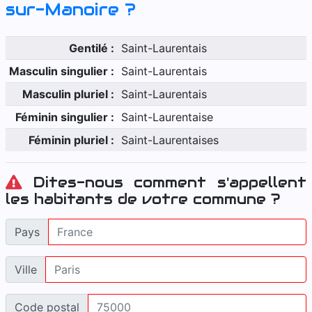
sur-Manoire
?
Gentilé :
Saint-Laurentais
Masculin singulier :
Saint-Laurentais
Masculin pluriel :
Saint-Laurentais
Féminin singulier :
Saint-Laurentaise
Féminin pluriel :
Saint-Laurentaises
Dites-nous comment s'appellent
les habitants de votre commune ?
Pays
Ville
Code postal