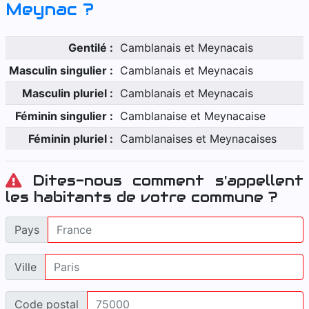
Meynac
?
Gentilé :
Camblanais et Meynacais
Masculin singulier :
Camblanais et Meynacais
Masculin pluriel :
Camblanais et Meynacais
Féminin singulier :
Camblanaise et Meynacaise
Féminin pluriel :
Camblanaises et Meynacaises
Dites-nous comment s'appellent
les habitants de votre commune ?
Pays
Ville
Code postal