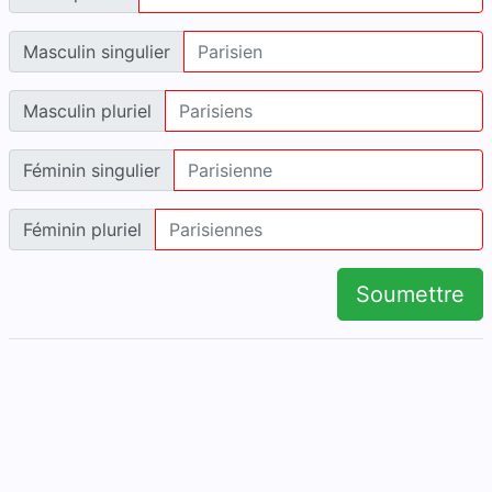
Masculin singulier
Masculin pluriel
Féminin singulier
Féminin pluriel
Soumettre