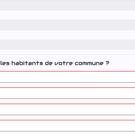
les habitants de votre commune ?