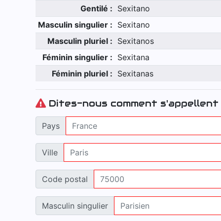
Gentilé :
Sexitano
Masculin singulier :
Sexitano
Masculin pluriel :
Sexitanos
Féminin singulier :
Sexitana
Féminin pluriel :
Sexitanas
Dites-nous comment s'appellent 
Pays
Ville
Code postal
Masculin singulier