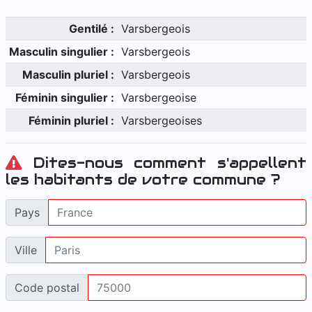
Gentilé :
Varsbergeois
Masculin singulier :
Varsbergeois
Masculin pluriel :
Varsbergeois
Féminin singulier :
Varsbergeoise
Féminin pluriel :
Varsbergeoises
Dites-nous comment s'appellent
les habitants de votre commune ?
Pays
Ville
Code postal