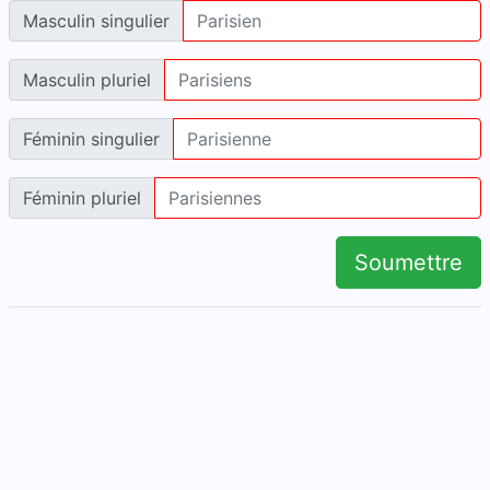
Masculin singulier
Masculin pluriel
Féminin singulier
Féminin pluriel
Soumettre