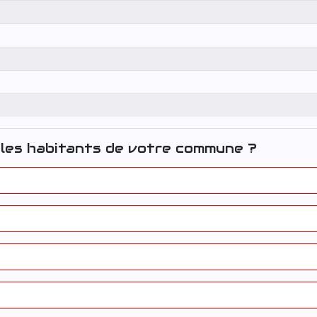
les habitants de votre commune ?