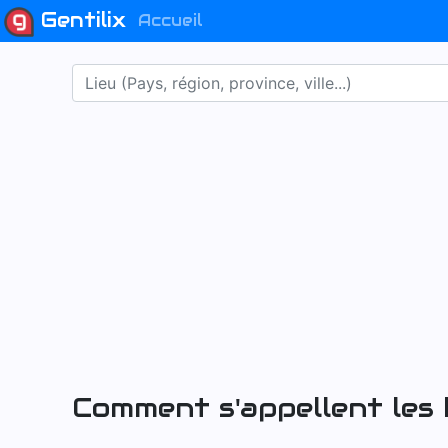
Gentilix
Accueil
Comment s'appellent les