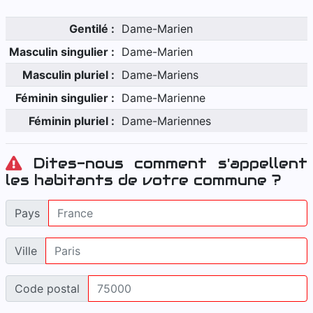
Gentilé :
Dame-Marien
Masculin singulier :
Dame-Marien
Masculin pluriel :
Dame-Mariens
Féminin singulier :
Dame-Marienne
Féminin pluriel :
Dame-Mariennes
Dites-nous comment s'appellent
les habitants de votre commune ?
Pays
Ville
Code postal