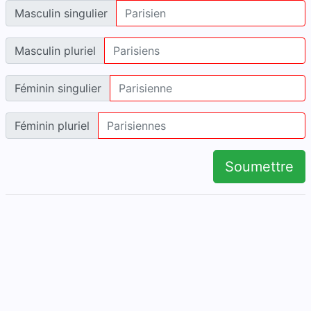
Masculin singulier
Masculin pluriel
Féminin singulier
Féminin pluriel
Soumettre