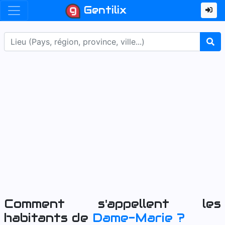
Gentilix
Comment s'appellent les
habitants de
Dame-Marie
?