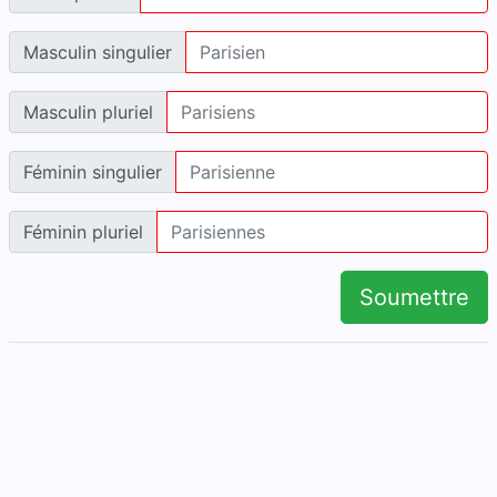
Masculin singulier
Masculin pluriel
Féminin singulier
Féminin pluriel
Soumettre