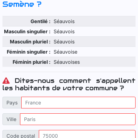
Semène
?
Gentilé :
Séauvois
Masculin singulier :
Séauvois
Masculin pluriel :
Séauvois
Féminin singulier :
Séauvoise
Féminin pluriel :
Séauvoises
Dites-nous comment s'appellent
les habitants de votre commune ?
Pays
Ville
Code postal