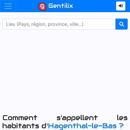
Gentilix
Comment s'appellent les
habitants d'
Hagenthal-le-Bas
?