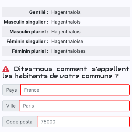
Gentilé :
Hagenthalois
Masculin singulier :
Hagenthalois
Masculin pluriel :
Hagenthalois
Féminin singulier :
Hagenthaloise
Féminin pluriel :
Hagenthaloises
Dites-nous comment s'appellent
les habitants de votre commune ?
Pays
Ville
Code postal