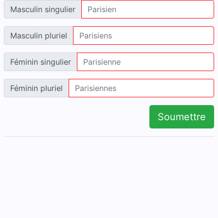
Masculin singulier
Masculin pluriel
Féminin singulier
Féminin pluriel
Soumettre