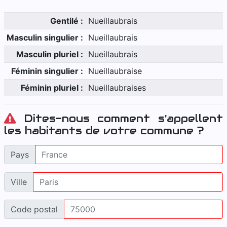
Gentilé :
Nueillaubrais
Masculin singulier :
Nueillaubrais
Masculin pluriel :
Nueillaubrais
Féminin singulier :
Nueillaubraise
Féminin pluriel :
Nueillaubraises
Dites-nous comment s'appellent
les habitants de votre commune ?
Pays
Ville
Code postal