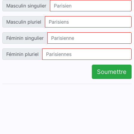
Masculin singulier
Masculin pluriel
Féminin singulier
Féminin pluriel
Soumettre