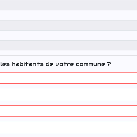
les habitants de votre commune ?