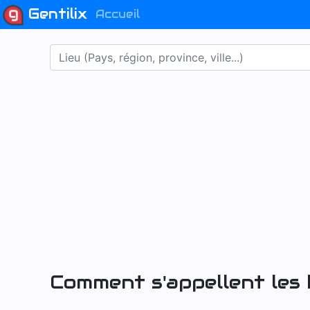
Gentilix
Accueil
Comment s'appellent les