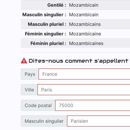
Gentilé :
Mozambicain
Masculin singulier :
Mozambicain
Masculin pluriel :
Mozambicains
Féminin singulier :
Mozambicaine
Féminin pluriel :
Mozambicaines
Dites-nous comment s'appellent 
Pays
Ville
Code postal
Masculin singulier